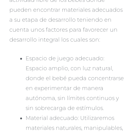
actividad libre de los bebés donde
pueden encontrar materiales adecuados
a su etapa de desarrollo teniendo en
cuenta unos factores para favorecer un
desarrollo integral los cuales son:
Espacio de juego adecuado:
Espacio amplio, con luz natural,
donde el bebé pueda concentrarse
en experimentar de manera
autónoma, sin límites continuos y
sin sobrecarga de estímulos.
Material adecuado: Utilizaremos
materiales naturales, manipulables,