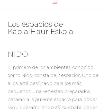
Los espacios de
Kabia Haur Eskola
NIDO
El primero de los ambientes, conocido
como Nido, consta de 2 espacios. Uno de
ellos, está destinado para los más
pequeños. Una vez estén preparados,
pasarán al siguiente espacio para poder
seguir desarrollando así, sus habilidades