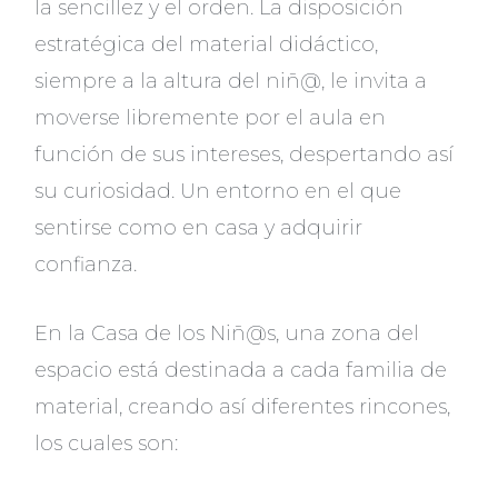
la sencillez y el orden. La disposición
estratégica del material didáctico,
siempre a la altura del niñ@, le invita a
moverse libremente por el aula en
función de sus intereses, despertando así
su curiosidad. Un entorno en el que
sentirse como en casa y adquirir
confianza.
En la Casa de los Niñ@s, una zona del
espacio está destinada a cada familia de
material, creando así diferentes rincones,
los cuales son: