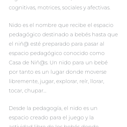
cognitivas, motrices, sociales y afectivas.
Nido es el nombre que recibe el espacio
pedagógico destinado a bebés hasta que
el niñ@ esté preparado para pasar al
espacio pedagógico conocido como
Casa de Niñ@s. Un nido para un bebé
por tanto es un lugar donde moverse
libremente, jugar, explorar, reír, llorar,
tocar, chupar…
Desde la pedagogía, el nido es un
espacio creado para el juego y la