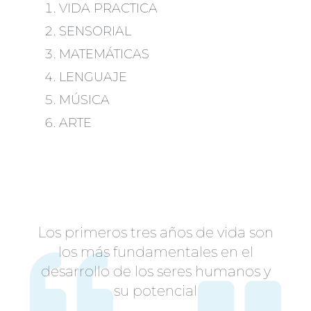
VIDA PRACTICA
SENSORIAL
MATEMÁTICAS
LENGUAJE
MÚSICA
ARTE
Los primeros tres años de vida son
los más fundamentales en el
desarrollo de los seres humanos y
su potencial