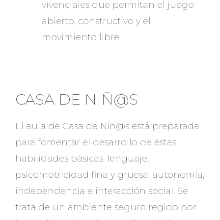
vivenciales que permitan el juego
abierto, constructivo y el
movimiento libre.
CASA DE NIÑ@S
El aula de Casa de Niñ@s está preparada
para fomentar el desarrollo de estas
habilidades básicas: lenguaje,
psicomotricidad fina y gruesa, autonomía,
independencia e interacción social. Se
trata de un ambiente seguro regido por