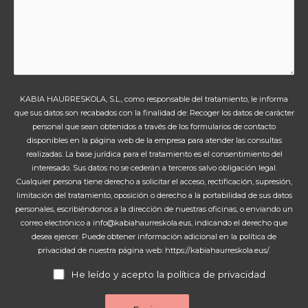
KABIA HAURRESKOLA, S.L., como responsable del tratamiento, le informa
que sus datos son recabados con la finalidad de: Recoger los datos de carácter
personal que sean obtenidos a través de los formularios de contacto
disponibles en la página web de la empresa para atender las consultas
realizadas. La base jurídica para el tratamiento es el consentimiento del
interesado. Sus datos no se cederán a terceros salvo obligación legal.
Cualquier persona tiene derecho a solicitar el acceso, rectificación, supresión,
limitación del tratamiento, oposición o derecho a la portabilidad de sus datos
personales, escribiéndonos a la dirección de nuestras oficinas, o enviando un
correo electrónico a info@kabiahaurreskola.eus, indicando el derecho que
desea ejercer. Puede obtener información adicional en la política de
privacidad de nuestra página web: https://kabiahaurreskola.eus/.
He leído y acepto la política de privacidad